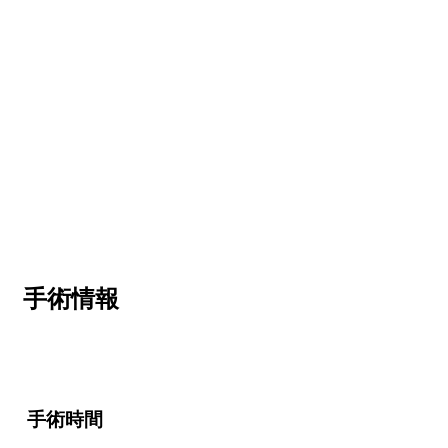
手術情報
手術時間