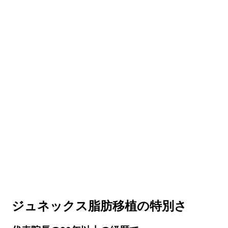
ジュネックス脂肪移植の特別さ