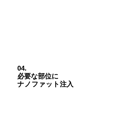
04.
必要な部位に
ナノファット注入