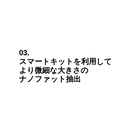
03.
スマートキットを利用して
より微細な大きさの
ナノファット抽出