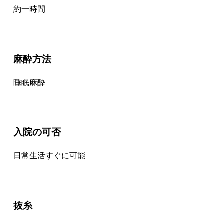
約一時間
麻酔方法
睡眠麻酔
入院の可否
日常生活すぐに可能
抜糸