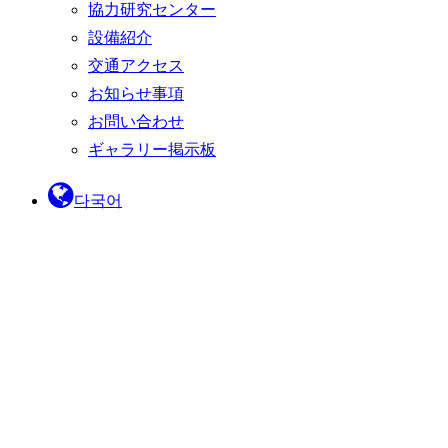
協力研究センター
設備紹介
交通アクセス
お知らせ事項
お問い合わせ
ギャラリー掲示板
다국어