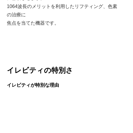
1064波長のメリットを利用したリフティング、色素
の治療に
焦点を当てた機器です。
イレビティの特別さ
イレビティが特別な理由