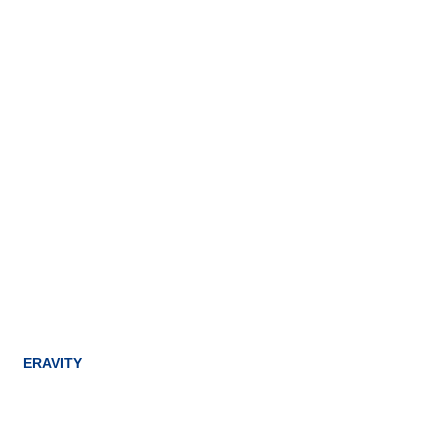
ERAVITY