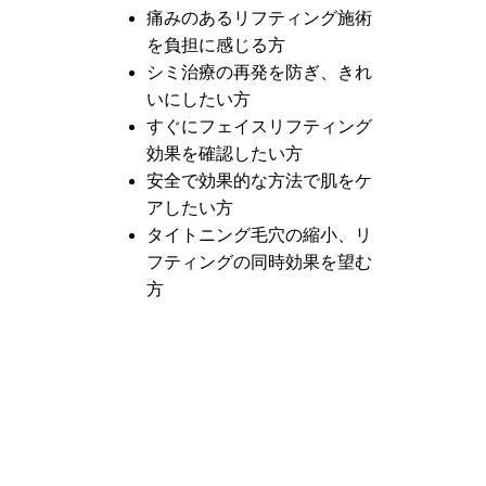
痛みのあるリフティング施術
を負担に感じる方
シミ治療の再発を防ぎ、きれ
いにしたい方
すぐにフェイスリフティング
効果を確認したい方
安全で効果的な方法で肌をケ
アしたい方
タイトニング毛穴の縮小、リ
フティングの同時効果を望む
方